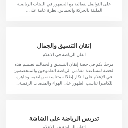
على التواصل بفعالية مع الجمهور في البيئات الرياضية
المليئة بالحركة والحماس. نظرة عامة على…
إتقان التنسيق والجمال
اتقان الرياضة في الاعلام
مرحبًا بكم في حصة إتقان التنسيق والجمالتم تصميم هذه
الحصة لمساعدة مقدّمي الرياضة الطموحين والمتخصصين
في الإعلام على ابتكار إطلالة متناسقة، رياضية، وجاهزة
للكاميرا تناسب الظهور على الهواء والمنصات الرقمية.…
تدريس الرياضة على الشاشة
اتقان الرياضة في الاعلام