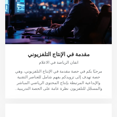
مقدمة في الإنتاج التلفزيوني
اتقان الرياضة في الاعلام
مرحبًا بكم في حصة مقدمة في الإنتاج التلفزيوني، وهي
حصة تهدف إلى تزويدكم بفهم شامل للعناصر التقنية
والإبداعية المرتبطة بإنتاج المحتوى الرياضي المباشر
والمسجّل للتلفزيون. نظرة عامة على الحصة التدريبية…