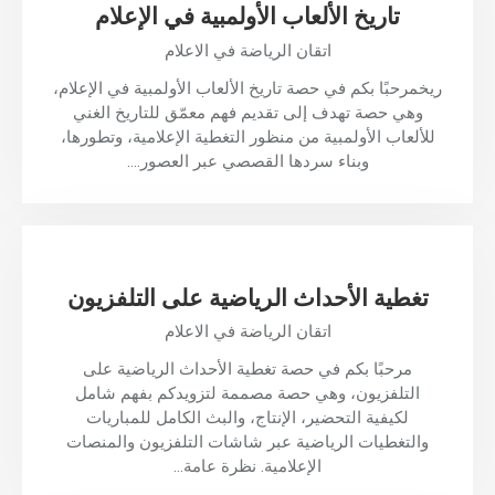
تاريخ الألعاب الأولمبية في الإعلام
اتقان الرياضة في الاعلام
ريخمرحبًا بكم في حصة تاريخ الألعاب الأولمبية في الإعلام،
وهي حصة تهدف إلى تقديم فهم معمّق للتاريخ الغني
للألعاب الأولمبية من منظور التغطية الإعلامية، وتطورها،
وبناء سردها القصصي عبر العصور.…
تغطية الأحداث الرياضية على التلفزيون
اتقان الرياضة في الاعلام
مرحبًا بكم في حصة تغطية الأحداث الرياضية على
التلفزيون، وهي حصة مصممة لتزويدكم بفهم شامل
لكيفية التحضير، الإنتاج، والبث الكامل للمباريات
والتغطيات الرياضية عبر شاشات التلفزيون والمنصات
الإعلامية. نظرة عامة…