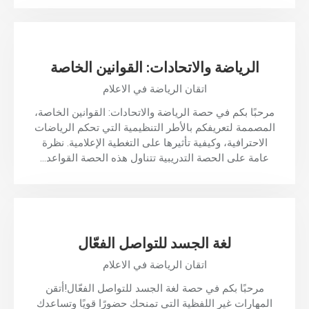
الرياضة والاتحادات: القوانين الخاصة
اتقان الرياضة في الاعلام
مرحبًا بكم في حصة الرياضة والاتحادات: القوانين الخاصة،
المصممة لتعريفكم بالأطر التنظيمية التي تحكم الرياضات
الاحترافية، وكيفية تأثيرها على التغطية الإعلامية. نظرة
عامة على الحصة التدريبية تتناول هذه الحصة القواعد…
لغة الجسد للتواصل الفعّال
اتقان الرياضة في الاعلام
مرحبًا بكم في حصة لغة الجسد للتواصل الفعّال!أتقن
المهارات غير اللفظية التي تمنحك حضورًا قويًا وتساعدك