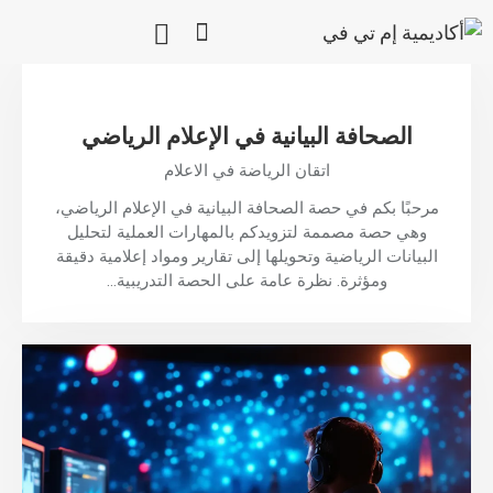
الصحافة البيانية في الإعلام الرياضي
اتقان الرياضة في الاعلام
مرحبًا بكم في حصة الصحافة البيانية في الإعلام الرياضي،
وهي حصة مصممة لتزويدكم بالمهارات العملية لتحليل
البيانات الرياضية وتحويلها إلى تقارير ومواد إعلامية دقيقة
ومؤثرة. نظرة عامة على الحصة التدريبية…