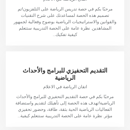
مرحبًا بكم في حصة تدريس الرياضة على التلفزيون!تم
تصميم هذه الحصة لمساعدتك على شرح التقنيات
والقوانين والاستراتيجيات الرياضية بوضوح وفعالية لجمهور
المشاهدين. نظرة عامة على الحصة التدريبية ستتعلم
كيفية تفكيك…
التقديم التحفيزي للبرامج والأحداث
الرياضية
اتقان الرياضة في الاعلام
مرحبًا بكم في حصة التقديم التحفيزي للبرامج والأحداث
الرياضية!تهدف هذه الحصة إلى تأهيلك لتقديم واستضافة
الفعاليات الرياضية الحية بثقة، طاقة، وحضور تحفيزي
مؤثر. نظرة عامة على الحصة التدريبية ستتعلم كيفية…