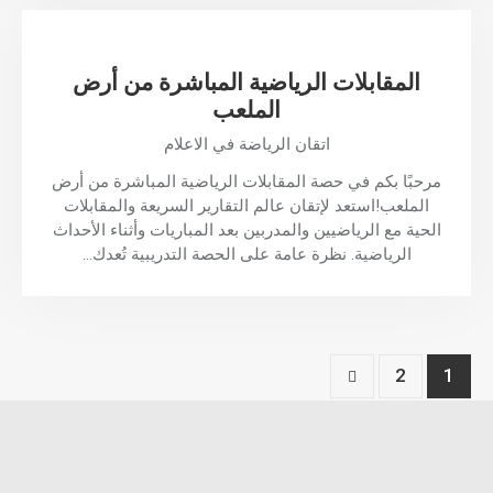
المقابلات الرياضية المباشرة من أرض
الملعب
اتقان الرياضة في الاعلام
مرحبًا بكم في حصة المقابلات الرياضية المباشرة من أرض
الملعب!استعد لإتقان عالم التقارير السريعة والمقابلات
الحية مع الرياضيين والمدربين بعد المباريات وأثناء الأحداث
الرياضية. نظرة عامة على الحصة التدريبية تُعدك…
2
1
>